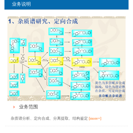
业务说明
业务范围
杂质谱分析、定向合成、分离提取、结构鉴定
[more+]